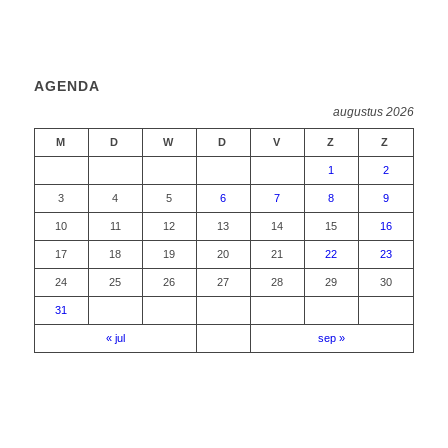
AGENDA
augustus 2026
M
D
W
D
V
Z
Z
1
2
3
4
5
6
7
8
9
10
11
12
13
14
15
16
17
18
19
20
21
22
23
24
25
26
27
28
29
30
31
« jul
sep »