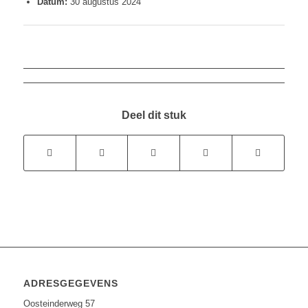
Datum:
30 augustus 2024
Deel dit stuk
ADRESGEGEVENS
Oosteinderweg 57