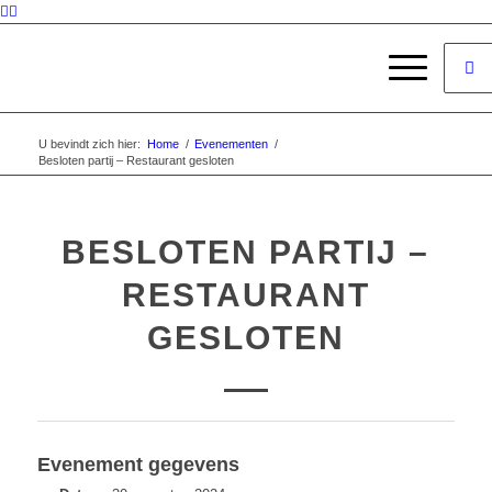
U bevindt zich hier:
Home
/
Evenementen
/
Besloten partij – Restaurant gesloten
BESLOTEN PARTIJ –
RESTAURANT
GESLOTEN
Evenement gegevens